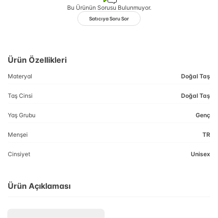
Bu Ürünün Sorusu Bulunmuyor.
Satıcıya Soru Sor
Ürün Özellikleri
Materyal
Doğal Taş
Taş Cinsi
Doğal Taş
Yaş Grubu
Genç
Menşei
TR
Cinsiyet
Unisex
Ürün Açıklaması