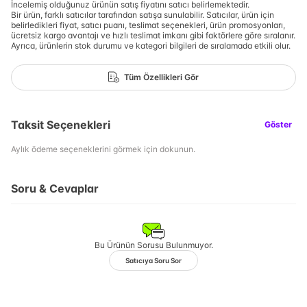
İncelemiş olduğunuz ürünün satış fiyatını satıcı belirlemektedir.
Bir ürün, farklı satıcılar tarafından satışa sunulabilir. Satıcılar, ürün için
belirledikleri fiyat, satıcı puanı, teslimat seçenekleri, ürün promosyonları,
ücretsiz kargo avantajı ve hızlı teslimat imkanı gibi faktörlere göre sıralanır.
Ayrıca, ürünlerin stok durumu ve kategori bilgileri de sıralamada etkili olur.
Tüm Özellikleri Gör
Taksit Seçenekleri
Göster
Aylık ödeme seçeneklerini görmek için dokunun.
Soru & Cevaplar
Bu Ürünün Sorusu Bulunmuyor.
Satıcıya Soru Sor