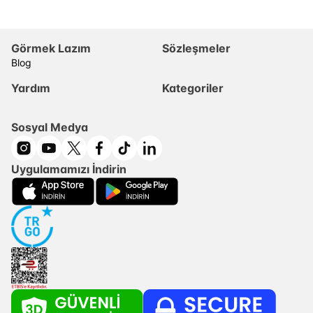
Görmek Lazım
Sözleşmeler
Blog
Yardım
Kategoriler
Sosyal Medya
Uygulamamızı İndirin