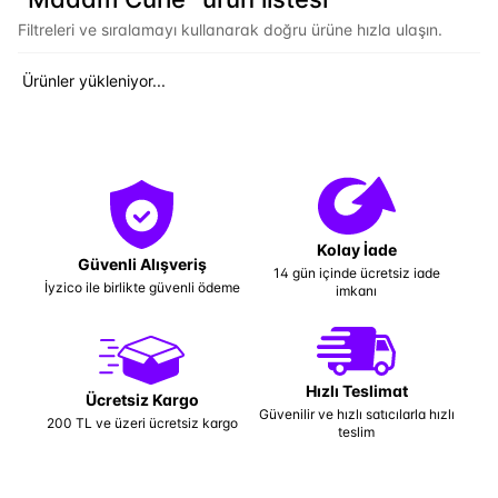
Filtreleri ve sıralamayı kullanarak doğru ürüne hızla ulaşın.
Ürünler yükleniyor...
Kolay İade
Güvenli Alışveriş
14 gün içinde ücretsiz iade
İyzico ile birlikte güvenli ödeme
imkanı
Hızlı Teslimat
Ücretsiz Kargo
Güvenilir ve hızlı satıcılarla hızlı
200 TL ve üzeri ücretsiz kargo
teslim