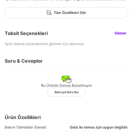
Tüm Özellikleri Gör
Taksit Seçenekleri
Göster
Aylık ödeme seçeneklerini görmek için dokunun.
Soru & Cevaplar
Bu Ürünün Sorusu Bulunmuyor.
Satıcıya Soru Sor
Ürün Özellikleri
Bakım Talimatları (Genel)
Gıda ile temas için uygun değildir.