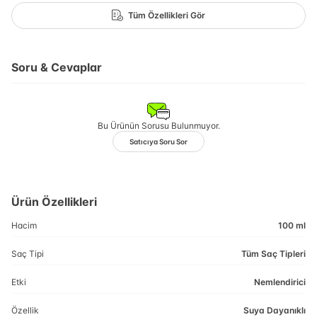
Tüm Özellikleri Gör
Soru & Cevaplar
Bu Ürünün Sorusu Bulunmuyor.
Satıcıya Soru Sor
Ürün Özellikleri
Hacim
100 ml
Saç Tipi
Tüm Saç Tipleri
Etki
Nemlendirici
Özellik
Suya Dayanıklı