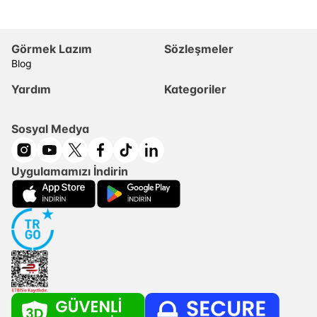
Görmek Lazım
Sözleşmeler
Blog
Yardım
Kategoriler
Sosyal Medya
Uygulamamızı İndirin