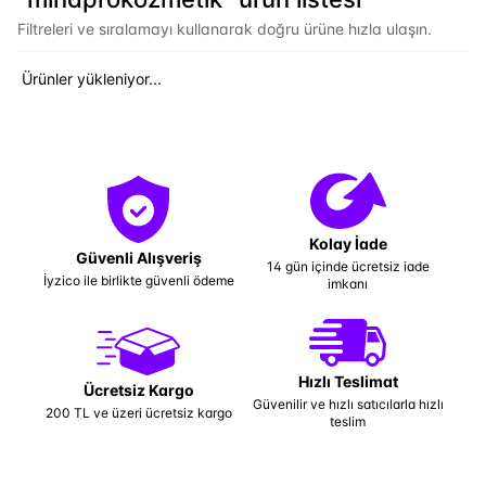
Filtreleri ve sıralamayı kullanarak doğru ürüne hızla ulaşın.
Ürünler yükleniyor...
Kolay İade
Güvenli Alışveriş
14 gün içinde ücretsiz iade
İyzico ile birlikte güvenli ödeme
imkanı
Hızlı Teslimat
Ücretsiz Kargo
Güvenilir ve hızlı satıcılarla hızlı
200 TL ve üzeri ücretsiz kargo
teslim