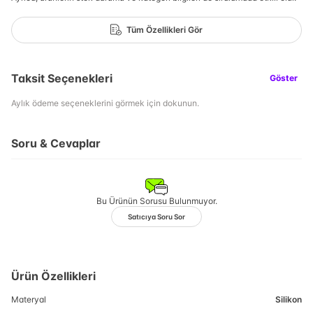
Tüm Özellikleri Gör
Taksit Seçenekleri
Göster
Aylık ödeme seçeneklerini görmek için dokunun.
Soru & Cevaplar
Bu Ürünün Sorusu Bulunmuyor.
Satıcıya Soru Sor
Ürün Özellikleri
Materyal
Silikon