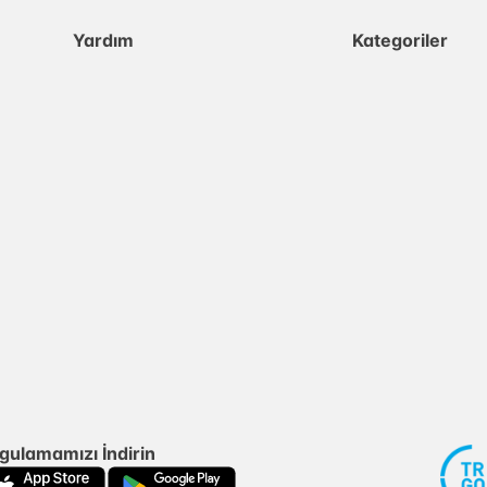
Yardım
Kategoriler
gulamamızı İndirin