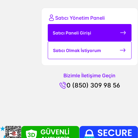
Satıcı Yönetim Paneli
Satıcı Paneli Girişi
Satıcı Olmak İstiyorum
Bizimle İletişime Geçin
0 (850) 309 98 56