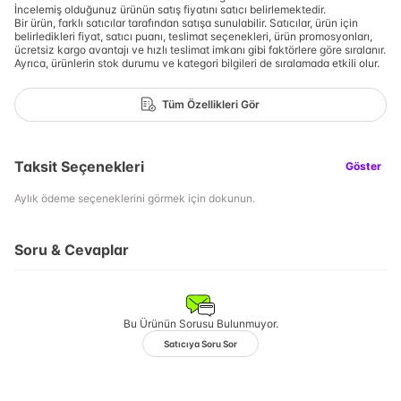
İncelemiş olduğunuz ürünün satış fiyatını satıcı belirlemektedir.
Bir ürün, farklı satıcılar tarafından satışa sunulabilir. Satıcılar, ürün için
belirledikleri fiyat, satıcı puanı, teslimat seçenekleri, ürün promosyonları,
ücretsiz kargo avantajı ve hızlı teslimat imkanı gibi faktörlere göre sıralanır.
Ayrıca, ürünlerin stok durumu ve kategori bilgileri de sıralamada etkili olur.
Tüm Özellikleri Gör
Taksit Seçenekleri
Göster
Aylık ödeme seçeneklerini görmek için dokunun.
Soru & Cevaplar
Bu Ürünün Sorusu Bulunmuyor.
Satıcıya Soru Sor