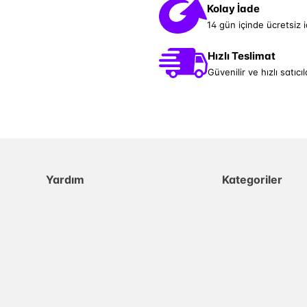
Kolay İade
14 gün içinde ücretsiz 
Hızlı Teslimat
Güvenilir ve hızlı satıcıl
Yardım
Kategoriler