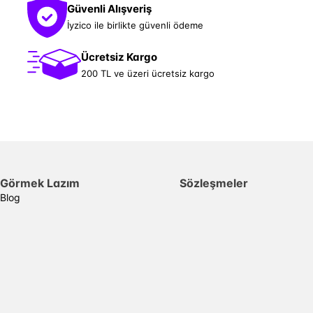
Güvenli Alışveriş
İyzico ile birlikte güvenli ödeme
Ücretsiz Kargo
200 TL ve üzeri ücretsiz kargo
Görmek Lazım
Sözleşmeler
Blog