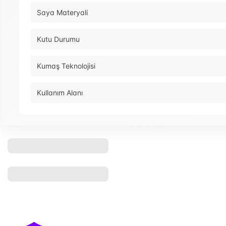
Saya Materyali
Kutu Durumu
Kumaş Teknolojisi
Kullanım Alanı