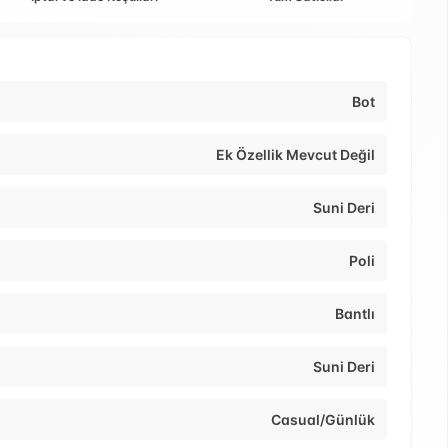
Bot
Ek Özellik Mevcut Değil
Suni Deri
Poli
Bantlı
Suni Deri
Casual/Günlük