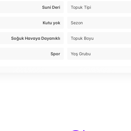
Suni Deri
Topuk Tipi
Kutu yok
Sezon
Soğuk Havaya Dayanıklı
Topuk Boyu
Spor
Yaş Grubu