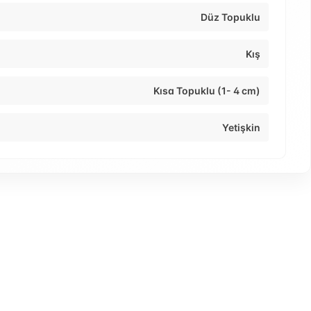
Düz Topuklu
Kış
Kısa Topuklu (1- 4 cm)
Yetişkin