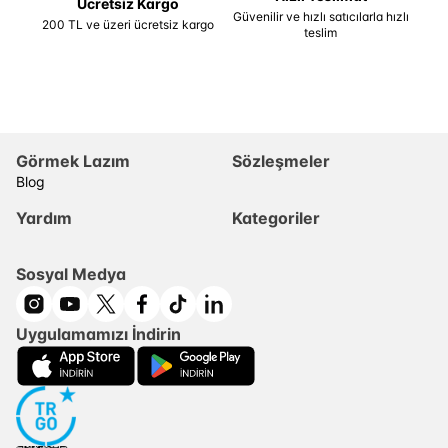
Ücretsiz Kargo
Güvenilir ve hızlı satıcılarla hızlı
200 TL ve üzeri ücretsiz kargo
teslim
Görmek Lazım
Sözleşmeler
Blog
Yardım
Kategoriler
Sosyal Medya
Uygulamamızı İndirin