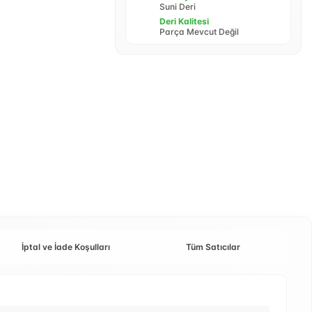
Suni Deri
Deri Kalitesi
Parça Mevcut Değil
İptal ve İade Koşulları
Tüm Satıcılar