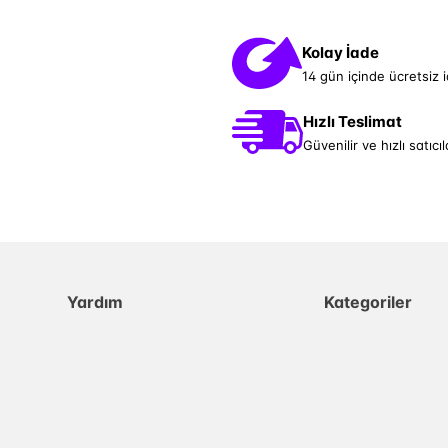
Kolay İade
14 gün içinde ücretsiz 
Hızlı Teslimat
Güvenilir ve hızlı satıcıl
Yardım
Kategoriler