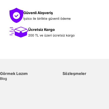
Güvenli Alışveriş
İyzico ile birlikte güvenli ödeme
Ücretsiz Kargo
200 TL ve üzeri ücretsiz kargo
Görmek Lazım
Sözleşmeler
Blog