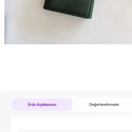
Ürün Açıklaması
Değerlendirmeler