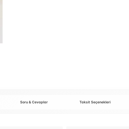
Soru & Cevaplar
Taksit Seçenekleri