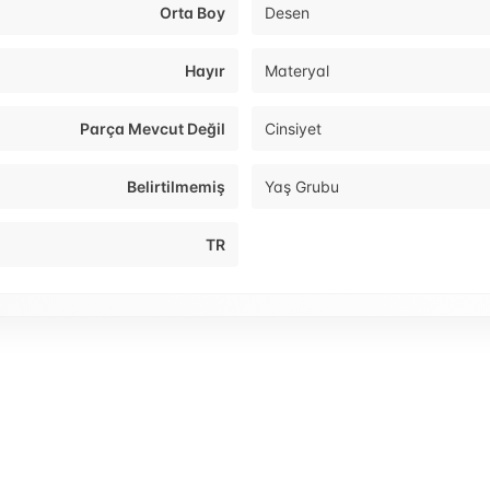
Orta Boy
Desen
Hayır
Materyal
Parça Mevcut Değil
Cinsiyet
Belirtilmemiş
Yaş Grubu
TR