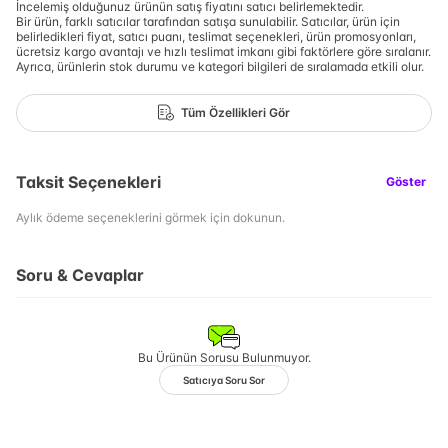
İncelemiş olduğunuz ürünün satış fiyatını satıcı belirlemektedir.
Bir ürün, farklı satıcılar tarafından satışa sunulabilir. Satıcılar, ürün için
belirledikleri fiyat, satıcı puanı, teslimat seçenekleri, ürün promosyonları,
ücretsiz kargo avantajı ve hızlı teslimat imkanı gibi faktörlere göre sıralanır.
Ayrıca, ürünlerin stok durumu ve kategori bilgileri de sıralamada etkili olur.
Tüm Özellikleri Gör
Taksit Seçenekleri
Göster
Aylık ödeme seçeneklerini görmek için dokunun.
Soru & Cevaplar
Bu Ürünün Sorusu Bulunmuyor.
Satıcıya Soru Sor