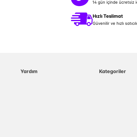
14 gün içinde ücretsiz 
Hızlı Teslimat
Güvenilir ve hızlı satıcıl
Yardım
Kategoriler