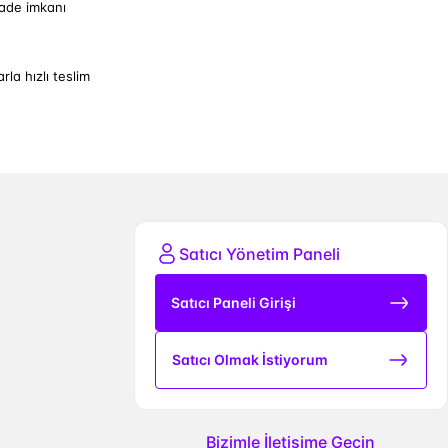
iade imkanı
arla hızlı teslim
Satıcı Yönetim Paneli
Satıcı Paneli Girişi
Satıcı Olmak İstiyorum
Bizimle İletişime Geçin