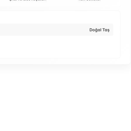
Doğal Taş