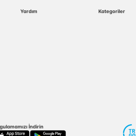
Yardım
Kategoriler
gulamamızı İndirin