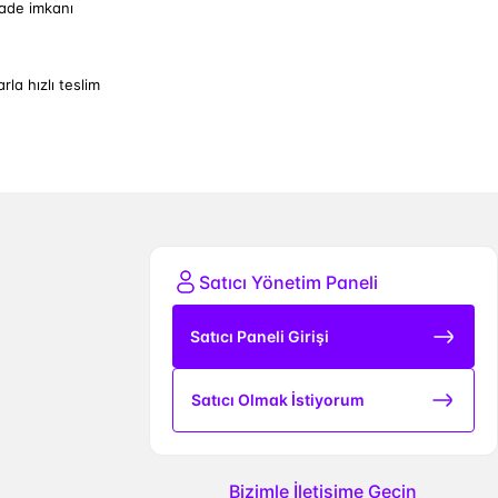
iade imkanı
arla hızlı teslim
Satıcı Yönetim Paneli
Satıcı Paneli Girişi
Satıcı Olmak İstiyorum
Bizimle İletişime Geçin