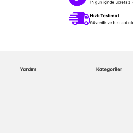
14 gün içinde ücretsiz 
Hızlı Teslimat
Güvenilir ve hızlı satıcıl
Yardım
Kategoriler