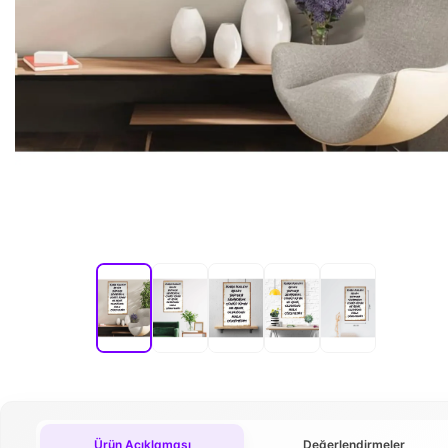
Ürün Açıklaması
Değerlendirmeler