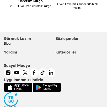
Ücretsiz Kargo
Güvenilir ve hızlı satıcılarla hızlı
200 TL ve üzeri ücretsiz kargo
teslim
Görmek Lazım
Sözleşmeler
Blog
Yardım
Kategoriler
Sosyal Medya
Uygulamamızı İndirin