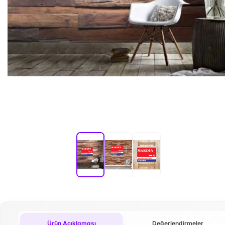
Ürün Açıklaması
Değerlendirmeler