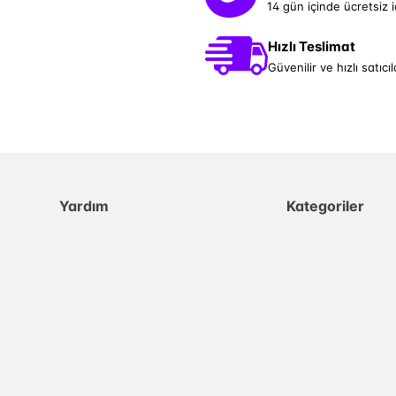
14 gün içinde ücretsiz 
Hızlı Teslimat
Güvenilir ve hızlı satıcıl
Yardım
Kategoriler