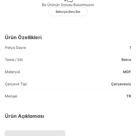
Bu Ürünün Sorusu Bulunmuyor.
Satıcıya Soru Sor
Ürün Özellikleri
Parça Sayısı
1
Tema / Stil
Retro
Materyal
MDF
Çerçeve Tipi
Çerçevesiz
Menşei
TR
Ürün Açıklaması