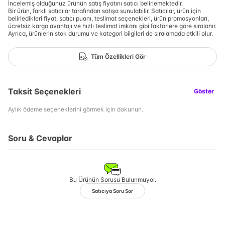
İncelemiş olduğunuz ürünün satış fiyatını satıcı belirlemektedir.
Bir ürün, farklı satıcılar tarafından satışa sunulabilir. Satıcılar, ürün için
belirledikleri fiyat, satıcı puanı, teslimat seçenekleri, ürün promosyonları,
ücretsiz kargo avantajı ve hızlı teslimat imkanı gibi faktörlere göre sıralanır.
Ayrıca, ürünlerin stok durumu ve kategori bilgileri de sıralamada etkili olur.
Tüm Özellikleri Gör
Taksit Seçenekleri
Göster
Aylık ödeme seçeneklerini görmek için dokunun.
Soru & Cevaplar
Bu Ürünün Sorusu Bulunmuyor.
Satıcıya Soru Sor