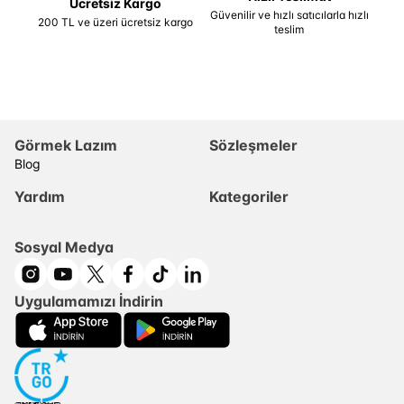
Ücretsiz Kargo
Güvenilir ve hızlı satıcılarla hızlı
200 TL ve üzeri ücretsiz kargo
teslim
Görmek Lazım
Sözleşmeler
Blog
Yardım
Kategoriler
Sosyal Medya
Uygulamamızı İndirin