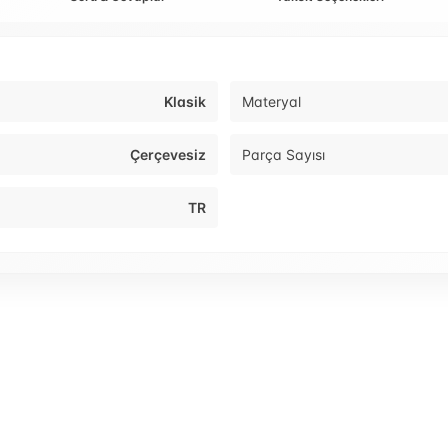
Klasik
Materyal
Çerçevesiz
Parça Sayısı
TR