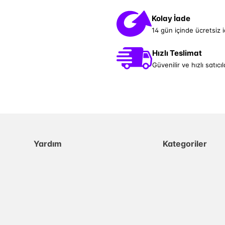
Kolay İade
14 gün içinde ücretsiz 
Hızlı Teslimat
Güvenilir ve hızlı satıcıl
Yardım
Kategoriler