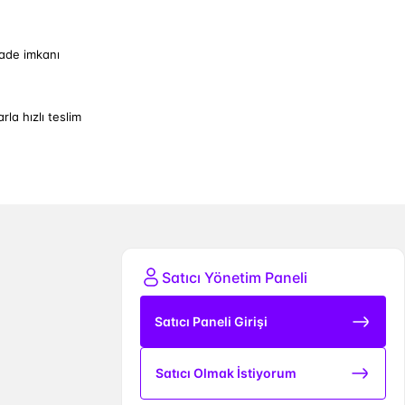
iade imkanı
arla hızlı teslim
Satıcı Yönetim Paneli
Satıcı Paneli Girişi
Satıcı Olmak İstiyorum