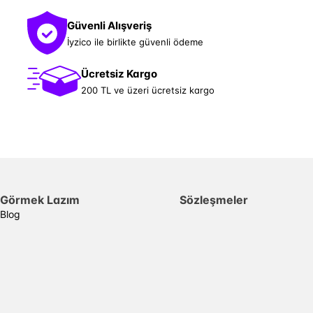
Güvenli Alışveriş
İyzico ile birlikte güvenli ödeme
Ücretsiz Kargo
200 TL ve üzeri ücretsiz kargo
Görmek Lazım
Sözleşmeler
Blog