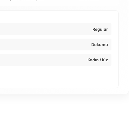
Regular
Dokuma
Kadın / Kız