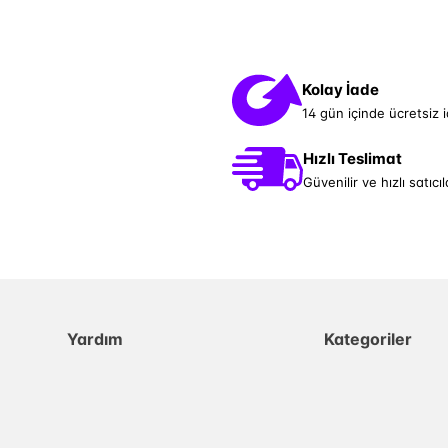
Kolay İade
14 gün içinde ücretsiz 
Hızlı Teslimat
Güvenilir ve hızlı satıcıl
Yardım
Kategoriler