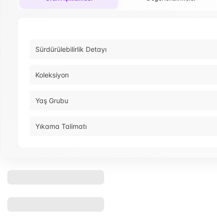
Sürdürülebilirlik Detayı
Koleksiyon
Yaş Grubu
Yıkama Talimatı