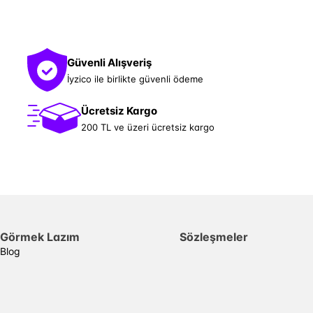
Güvenli Alışveriş
İyzico ile birlikte güvenli ödeme
Ücretsiz Kargo
200 TL ve üzeri ücretsiz kargo
Görmek Lazım
Sözleşmeler
Blog