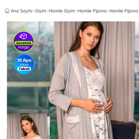
Ana Sayfa
Giyim
Hamile Giyim
Hamile Pijama
Hamile Pijama