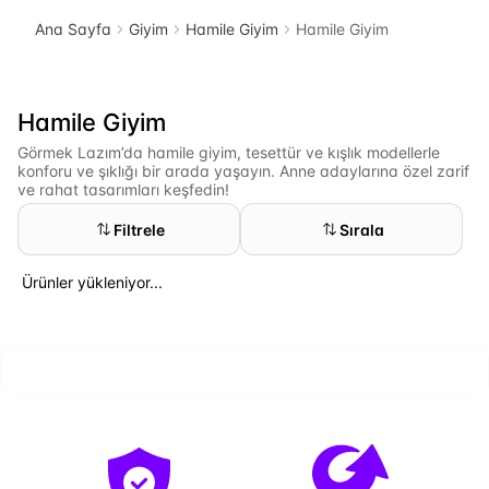
Ana Sayfa
Giyim
Hamile Giyim
Hamile Giyim
Hamile Giyim
Görmek Lazım’da hamile giyim, tesettür ve kışlık modellerle
konforu ve şıklığı bir arada yaşayın. Anne adaylarına özel zarif
ve rahat tasarımları keşfedin!
Filtrele
Sırala
Ürünler yükleniyor...