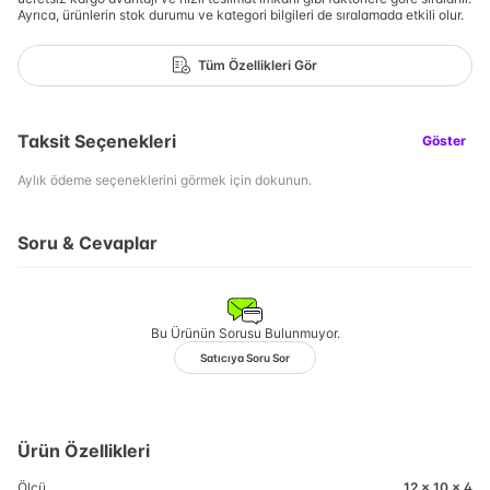
Ayrıca, ürünlerin stok durumu ve kategori bilgileri de sıralamada etkili olur.
Tüm Özellikleri Gör
Taksit Seçenekleri
Göster
Aylık ödeme seçeneklerini görmek için dokunun.
Soru & Cevaplar
Bu Ürünün Sorusu Bulunmuyor.
Satıcıya Soru Sor
Ürün Özellikleri
Ölçü
12 x 10 x 4