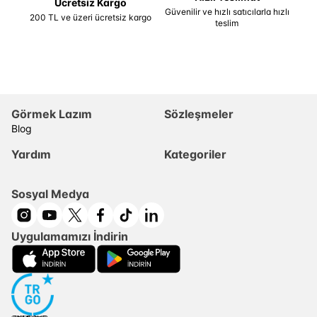
Ücretsiz Kargo
Güvenilir ve hızlı satıcılarla hızlı
200 TL ve üzeri ücretsiz kargo
teslim
Görmek Lazım
Sözleşmeler
Blog
Yardım
Kategoriler
Sosyal Medya
Uygulamamızı İndirin