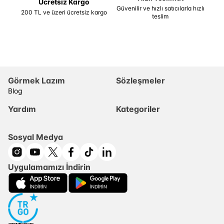
Ücretsiz Kargo
Güvenilir ve hızlı satıcılarla hızlı
200 TL ve üzeri ücretsiz kargo
teslim
Görmek Lazım
Sözleşmeler
Blog
Yardım
Kategoriler
Sosyal Medya
Uygulamamızı İndirin