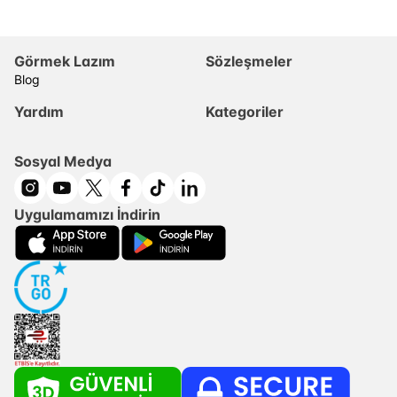
Görmek Lazım
Sözleşmeler
Blog
Yardım
Kategoriler
Sosyal Medya
Uygulamamızı İndirin