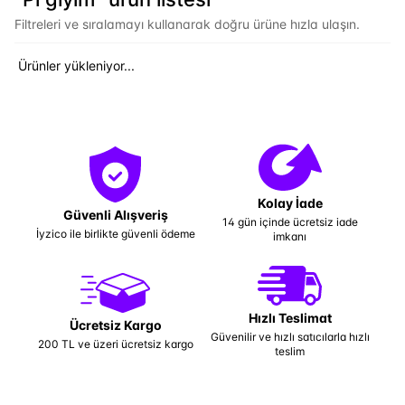
Filtreleri ve sıralamayı kullanarak doğru ürüne hızla ulaşın.
Ürünler yükleniyor...
Kolay İade
Güvenli Alışveriş
14 gün içinde ücretsiz iade
İyzico ile birlikte güvenli ödeme
imkanı
Hızlı Teslimat
Ücretsiz Kargo
Güvenilir ve hızlı satıcılarla hızlı
200 TL ve üzeri ücretsiz kargo
teslim