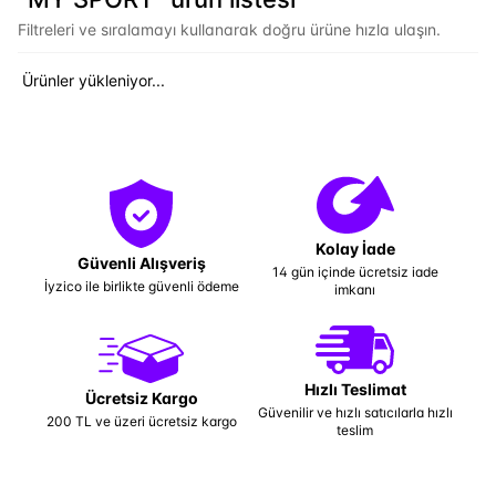
Filtreleri ve sıralamayı kullanarak doğru ürüne hızla ulaşın.
Ürünler yükleniyor...
Kolay İade
Güvenli Alışveriş
14 gün içinde ücretsiz iade
İyzico ile birlikte güvenli ödeme
imkanı
Hızlı Teslimat
Ücretsiz Kargo
Güvenilir ve hızlı satıcılarla hızlı
200 TL ve üzeri ücretsiz kargo
teslim