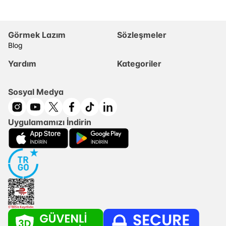
Görmek Lazım
Sözleşmeler
Blog
Yardım
Kategoriler
Sosyal Medya
Uygulamamızı İndirin