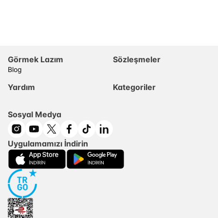
Görmek Lazım
Sözleşmeler
Blog
Yardım
Kategoriler
Sosyal Medya
Uygulamamızı İndirin