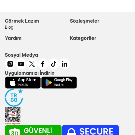
Görmek Lazım
Sözleşmeler
Blog
Yardım
Kategoriler
Sosyal Medya
Uygulamamızı İndirin