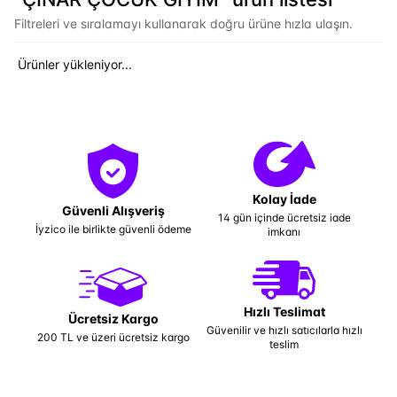
Filtreleri ve sıralamayı kullanarak doğru ürüne hızla ulaşın.
Ürünler yükleniyor...
Kolay İade
Güvenli Alışveriş
14 gün içinde ücretsiz iade
İyzico ile birlikte güvenli ödeme
imkanı
Hızlı Teslimat
Ücretsiz Kargo
Güvenilir ve hızlı satıcılarla hızlı
200 TL ve üzeri ücretsiz kargo
teslim