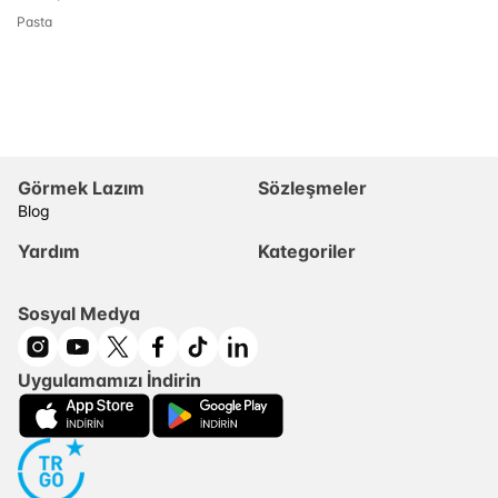
Pasta
Görmek Lazım
Sözleşmeler
Blog
Yardım
Kategoriler
Sosyal Medya
Uygulamamızı İndirin