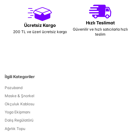
Hızlı Teslimat
Ücretsiz Kargo
Güvenilir ve hızlı satıcılarla hızlı
200 TL ve üzeri ücretsiz kargo
teslim
İlgili Kategoriler
Pazuband
Maske & Şnorkel
Okçuluk Kablosu
Yoga Ekipmanı
Dalış Regülatörü
Ağırlık Topu