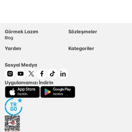
Görmek Lazım
Sözleşmeler
Blog
Yardım
Kategoriler
Sosyal Medya
Uygulamamızı İndirin