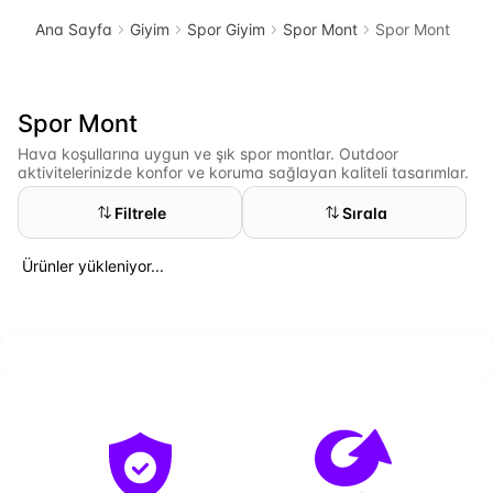
Ana Sayfa
Giyim
Spor Giyim
Spor Mont
Spor Mont
Spor Mont
Hava koşullarına uygun ve şık spor montlar. Outdoor
aktivitelerinizde konfor ve koruma sağlayan kaliteli tasarımlar.
Filtrele
Sırala
Ürünler yükleniyor...