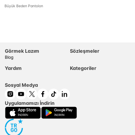
Büyük Beden Pantolon
Görmek Lazım
Sözleşmeler
Blog
Yardım
Kategoriler
Sosyal Medya
Uygulamamızı İndirin