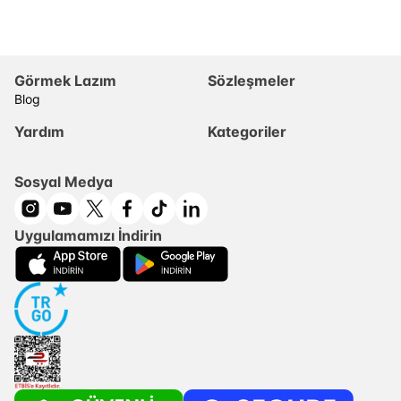
Görmek Lazım
Sözleşmeler
Blog
Yardım
Kategoriler
Sosyal Medya
Uygulamamızı İndirin