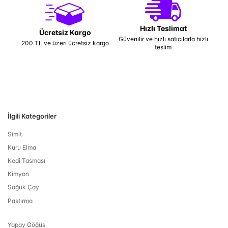
Hızlı Teslimat
Ücretsiz Kargo
Güvenilir ve hızlı satıcılarla hızlı
200 TL ve üzeri ücretsiz kargo
teslim
İlgili Kategoriler
Simit
Kuru Elma
Kedi Tasması
Kimyon
Soğuk Çay
Pastırma
Yapay Göğüs