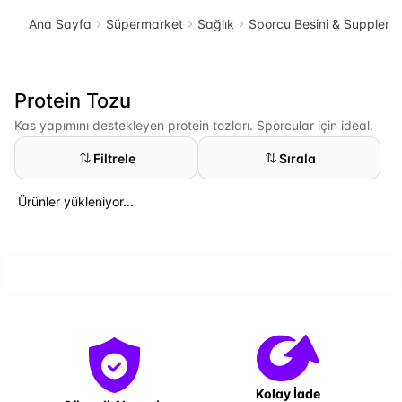
Ana Sayfa
Süpermarket
Sağlık
Sporcu Besini & Suppleme
Protein Tozu
Kas yapımını destekleyen protein tozları. Sporcular için ideal.
Filtrele
Sırala
Ürünler yükleniyor...
Kolay İade