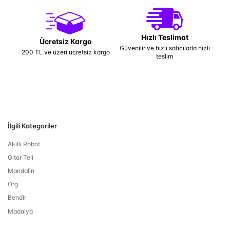
Hızlı Teslimat
Ücretsiz Kargo
Güvenilir ve hızlı satıcılarla hızlı
200 TL ve üzeri ücretsiz kargo
teslim
İlgili Kategoriler
Akıllı Robot
Gitar Teli
Mandalin
Org
Bendir
Madalya