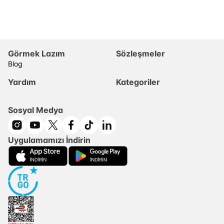
Görmek Lazım
Sözleşmeler
Blog
Yardım
Kategoriler
Sosyal Medya
Uygulamamızı İndirin