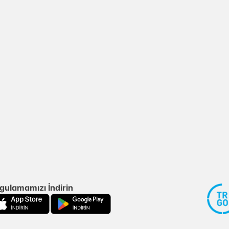
gulamamızı İndirin