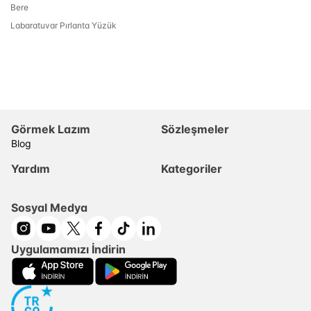
Bere
Labaratuvar Pırlanta Yüzük
Görmek Lazım
Sözleşmeler
Blog
Yardım
Kategoriler
Sosyal Medya
Uygulamamızı İndirin