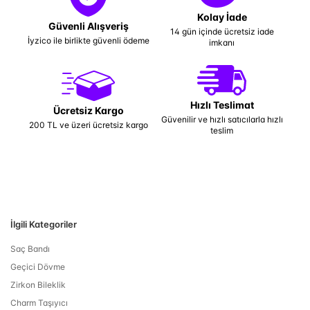
Kolay İade
Güvenli Alışveriş
14 gün içinde ücretsiz iade
İyzico ile birlikte güvenli ödeme
imkanı
Hızlı Teslimat
Ücretsiz Kargo
Güvenilir ve hızlı satıcılarla hızlı
200 TL ve üzeri ücretsiz kargo
teslim
İlgili Kategoriler
Saç Bandı
Geçici Dövme
Zirkon Bileklik
Charm Taşıyıcı