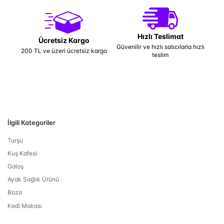
Hızlı Teslimat
Ücretsiz Kargo
Güvenilir ve hızlı satıcılarla hızlı
200 TL ve üzeri ücretsiz kargo
teslim
İlgili Kategoriler
Turşu
Kuş Kafesi
Galoş
Ayak Sağlık Ürünü
Boza
Kedi Makası