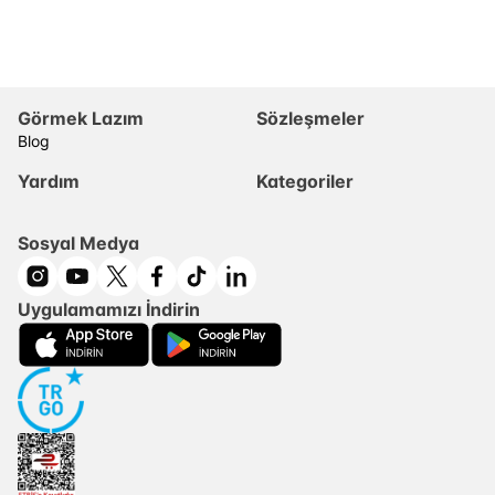
Görmek Lazım
Sözleşmeler
Blog
Yardım
Kategoriler
Sosyal Medya
Uygulamamızı İndirin