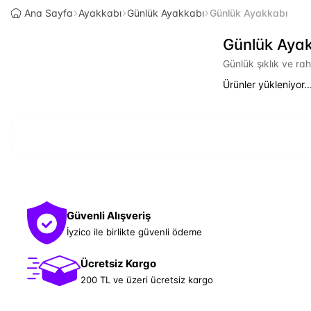
Ana Sayfa
Ayakkabı
Günlük Ayakkabı
Günlük Ayakkabı
Günlük Aya
Günlük şıklık ve ra
Ürünler yükleniyor..
Güvenli Alışveriş
İyzico ile birlikte güvenli ödeme
Ücretsiz Kargo
200 TL ve üzeri ücretsiz kargo