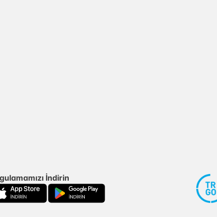
gulamamızı İndirin