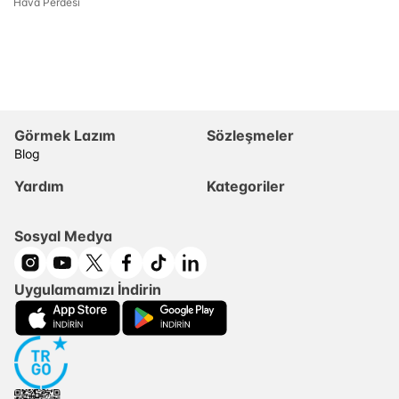
Hava Perdesi
Görmek Lazım
Sözleşmeler
Blog
Yardım
Kategoriler
Sosyal Medya
Uygulamamızı İndirin