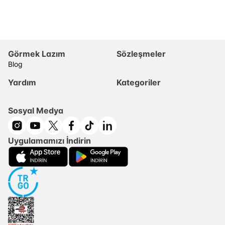
Görmek Lazım
Sözleşmeler
Blog
Yardım
Kategoriler
Sosyal Medya
Uygulamamızı İndirin