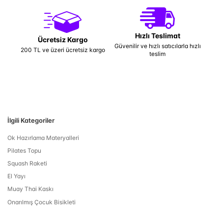
Hızlı Teslimat
Ücretsiz Kargo
Güvenilir ve hızlı satıcılarla hızlı
200 TL ve üzeri ücretsiz kargo
teslim
İlgili Kategoriler
Ok Hazırlama Materyalleri
Pilates Topu
Squash Raketi
El Yayı
Muay Thai Kaskı
Onarılmış Çocuk Bisikleti