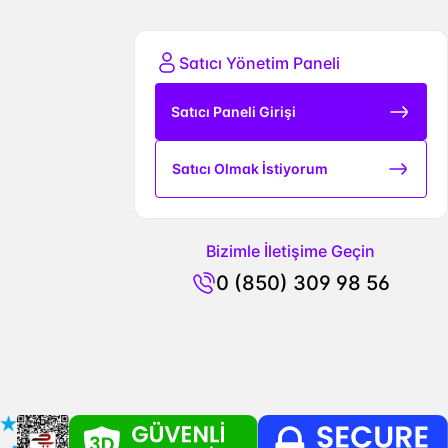
Satıcı Yönetim Paneli
Satıcı Paneli Girişi
Satıcı Olmak İstiyorum
Bizimle İletişime Geçin
0 (850) 309 98 56