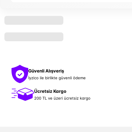
Güvenli Alışveriş
İyzico ile birlikte güvenli ödeme
Ücretsiz Kargo
200 TL ve üzeri ücretsiz kargo