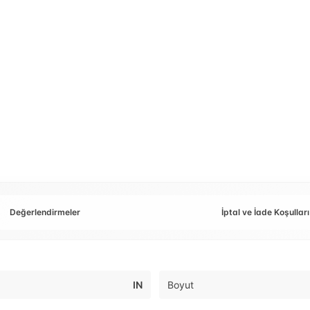
Değerlendirmeler
İptal ve İade Koşulları
IN
Boyut