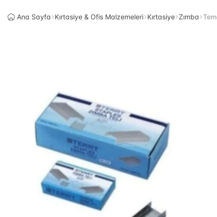
Ana Sayfa
Kırtasiye & Ofis Malzemeleri
Kırtasiye
Zımba
Tema