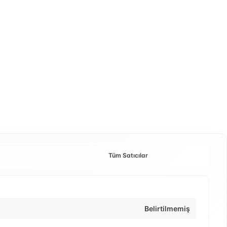
Tüm Satıcılar
Belirtilmemiş