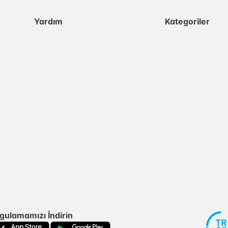
Yardım
Kategoriler
gulamamızı İndirin