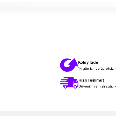
Kolay İade
14 gün içinde ücretsiz 
Hızlı Teslimat
Güvenilir ve hızlı satıcıl