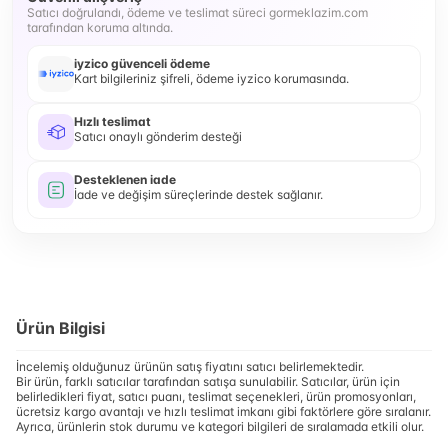
Satıcı doğrulandı, ödeme ve teslimat süreci gormeklazim.com
tarafından koruma altında.
iyzico güvenceli ödeme
Kart bilgileriniz şifreli, ödeme iyzico korumasında.
Hızlı teslimat
Satıcı onaylı gönderim desteği
Desteklenen iade
İade ve değişim süreçlerinde destek sağlanır.
Ürün Bilgisi
İncelemiş olduğunuz ürünün satış fiyatını satıcı belirlemektedir.
Bir ürün, farklı satıcılar tarafından satışa sunulabilir. Satıcılar, ürün için
belirledikleri fiyat, satıcı puanı, teslimat seçenekleri, ürün promosyonları,
ücretsiz kargo avantajı ve hızlı teslimat imkanı gibi faktörlere göre sıralanır.
Ayrıca, ürünlerin stok durumu ve kategori bilgileri de sıralamada etkili olur.