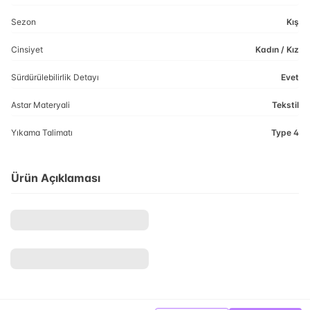
Sezon
Kış
Cinsiyet
Kadın / Kız
Sürdürülebilirlik Detayı
Evet
Astar Materyali
Tekstil
Yıkama Talimatı
Type 4
Ürün Açıklaması