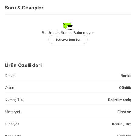
Soru & Cevaplar
Bu Ürünün Sorusu Bulunmuyor.
Satıcıya Soru Sor
Ürün Özellikleri
Desen
Renkli
Ortam
Günlük
Kumaş Tipi
Belirtilmemiş
Materyal
Elastan
Cinsiyet
Kadın / Kız