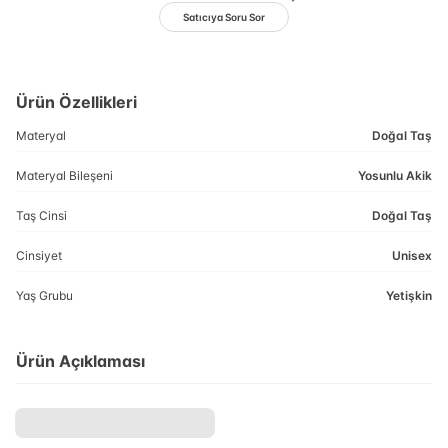
Satıcıya Soru Sor
Ürün Özellikleri
Materyal
Doğal Taş
Materyal Bileşeni
Yosunlu Akik
Taş Cinsi
Doğal Taş
Cinsiyet
Unisex
Yaş Grubu
Yetişkin
Ürün Açıklaması