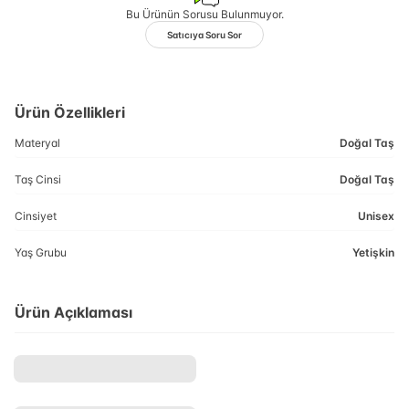
Bu Ürünün Sorusu Bulunmuyor.
Satıcıya Soru Sor
Ürün Özellikleri
Materyal
Doğal Taş
Taş Cinsi
Doğal Taş
Cinsiyet
Unisex
Yaş Grubu
Yetişkin
Ürün Açıklaması