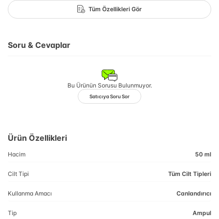
Tüm Özellikleri Gör
Soru & Cevaplar
Bu Ürünün Sorusu Bulunmuyor.
Satıcıya Soru Sor
Ürün Özellikleri
Hacim
50 ml
Cilt Tipi
Tüm Cilt Tipleri
Kullanma Amacı
Canlandırıcı
Tip
Ampul