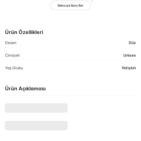
Satıcıya Soru Sor
Ürün Özellikleri
Desen
Düz
Cinsiyet
Unisex
Yaş Grubu
Yetişkin
Ürün Açıklaması